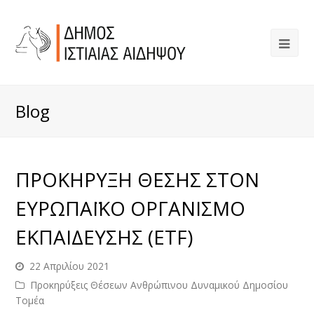
Blog
ΠΡΟΚΗΡΥΞΗ ΘΕΣΗΣ ΣΤΟΝ
ΕΥΡΩΠΑΪΚΟ ΟΡΓΑΝΙΣΜΟ
ΕΚΠΑΙΔΕΥΣΗΣ (ETF)
22 Απριλίου 2021
Προκηρύξεις Θέσεων Ανθρώπινου Δυναμικού Δημοσίου
Τομέα