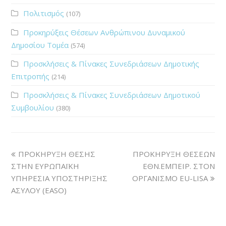
Πολιτισμός
(107)
Προκηρύξεις Θέσεων Ανθρώπινου Δυναμικού
Δημοσίου Τομέα
(574)
Προσκλήσεις & Πίνακες Συνεδριάσεων Δημοτικής
Επιτροπής
(214)
Προσκλήσεις & Πίνακες Συνεδριάσεων Δημοτικού
Συμβουλίου
(380)
ΠΡΟΚΗΡΥΞΗ ΘΕΣΗΣ
ΠΡΟΚΗΡΥΞΗ ΘΕΣΕΩΝ
ΣΤΗΝ ΕΥΡΩΠΑΪΚΗ
ΕΘΝ.ΕΜΠΕΙΡ. ΣΤΟΝ
ΥΠΗΡΕΣΙΑ ΥΠΟΣΤΗΡΙΞΗΣ
ΟΡΓΑΝΙΣΜΟ EU-LISA
ΑΣΥΛΟΥ (EASO)