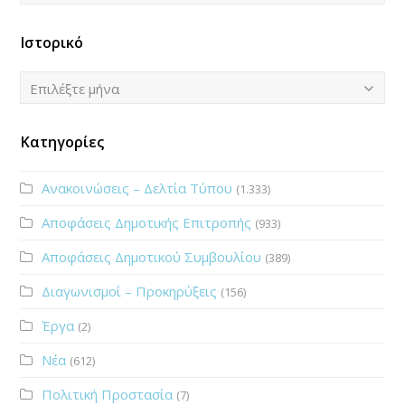
Ιστορικό
Ιστορικό
Επιλέξτε μήνα
Κατηγορίες
Ανακοινώσεις – Δελτία Τύπου
(1.333)
Αποφάσεις Δημοτικής Επιτροπής
(933)
Αποφάσεις Δημοτικού Συμβουλίου
(389)
Διαγωνισμοί – Προκηρύξεις
(156)
Έργα
(2)
Νέα
(612)
Πολιτική Προστασία
(7)