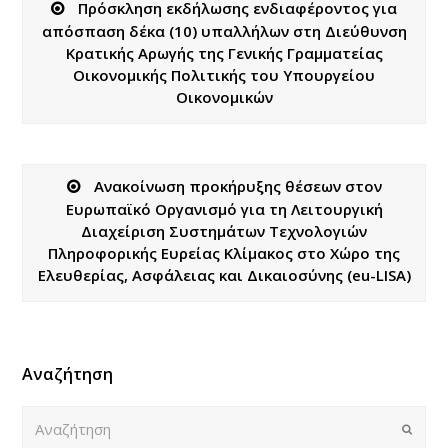
Πρόσκληση εκδήλωσης ενδιαφέροντος για
απόσπαση δέκα (10) υπαλλήλων στη Διεύθυνση
Κρατικής Αρωγής της Γενικής Γραμματείας
Οικονομικής Πολιτικής του Υπουργείου
Οικονομικών
Ανακοίνωση προκήρυξης θέσεων στoν
Ευρωπαϊκό Οργανισμό για τη Λειτουργική
Διαχείριση Συστημάτων Τεχνολογιών
Πληροφορικής Ευρείας Κλίμακος στο Χώρο της
Ελευθερίας, Ασφάλειας και Δικαιοσύνης (eu-LISA)
Αναζήτηση
Αναζήτηση
Submi