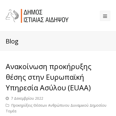
Blog
Ανακοίνωση προκήρυξης
θέσης στην Ευρωπαϊκή
Υπηρεσία Ασύλου (EUAA)
7 Δεκεμβρίου 2022
Προκηρύξεις Θέσεων Ανθρώπινου Δυναμικού Δημοσίου
Τομέα