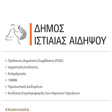
Πράσινες Δημόσιες Συμβάσεις (ΠΔΣ)
Δημοτικές Ενότητες
Ενημέρωση
15808
Προσωπικά Δεδομένα
Κώδικας Συμπεριφοράς των Αιρετών Οργάνων
Επικοινωνία