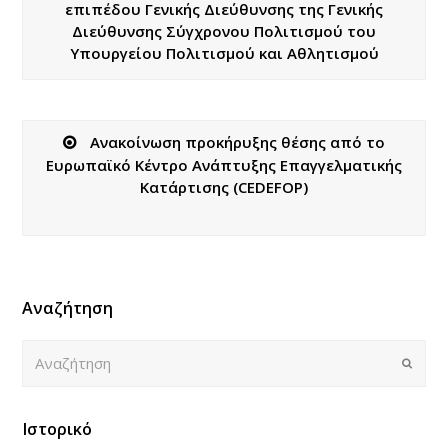
επιπέδου Γενικής Διεύθυνσης της Γενικής
Διεύθυνσης Σύγχρονου Πολιτισμού του
Υπουργείου Πολιτισμού και Αθλητισμού
Ανακοίνωση προκήρυξης θέσης από το
Ευρωπαϊκό Κέντρο Ανάπτυξης Επαγγελματικής
Κατάρτισης (CEDEFOP)
Αναζήτηση
Αναζήτηση
Submi
Ιστορικό