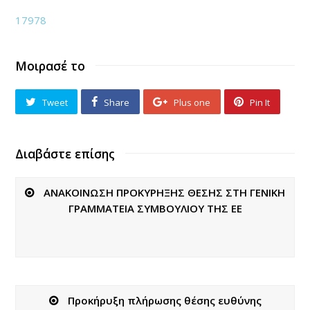
17978
Μοιρασέ το
Tweet
Share
Plus one
Pin It
Διαβάστε επίσης
ΑΝΑΚΟΙΝΩΣΗ ΠΡΟΚΥΡΗΞΗΣ ΘΕΣΗΣ ΣΤΗ ΓΕΝΙΚΗ
ΓΡΑΜΜΑΤΕΙΑ ΣΥΜΒΟΥΛΙΟΥ ΤΗΣ ΕΕ
Προκήρυξη πλήρωσης θέσης ευθύνης