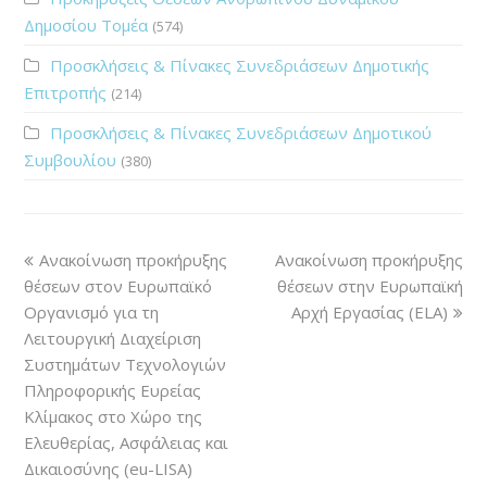
Δημοσίου Τομέα
(574)
Προσκλήσεις & Πίνακες Συνεδριάσεων Δημοτικής
Επιτροπής
(214)
Προσκλήσεις & Πίνακες Συνεδριάσεων Δημοτικού
Συμβουλίου
(380)
Ανακοίνωση προκήρυξης
Ανακοίνωση προκήρυξης
θέσεων στoν Ευρωπαϊκό
θέσεων στην Ευρωπαϊκή
Οργανισμό για τη
Αρχή Εργασίας (ELA)
Λειτουργική Διαχείριση
Συστημάτων Τεχνολογιών
Πληροφορικής Ευρείας
Κλίμακος στο Χώρο της
Ελευθερίας, Ασφάλειας και
Δικαιοσύνης (eu-LISA)