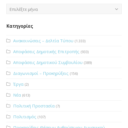
Ιστορικό
Επιλέξτε μήνα
Κατηγορίες
Ανακοινώσεις – Δελτία Τύπου
(1.333)
Αποφάσεις Δημοτικής Επιτροπής
(933)
Αποφάσεις Δημοτικού Συμβουλίου
(389)
Διαγωνισμοί – Προκηρύξεις
(156)
Έργα
(2)
Νέα
(613)
Πολιτική Προστασία
(7)
Πολιτισμός
(107)
Προκηρύξεις Θέσεων Ανθρώπινου Δυναμικού