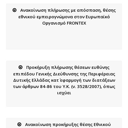
Ανακοίνωση πλήρωσης με απόσπαση, θέσης
εθνικού εμπειρογνώμονα στον Ευρωπαϊκό
Οργανισμό FRONTEX
Προκήρυξη πλήρωσης θέσεων ευθύνης
επιπέδου Γενικής Διεύθυνσης της Περιφέρειας
Δυτικής Ελλάδας κατ΄ εφαρμογή των διατάξεων
των άρθρων 84-86 του Υ.Κ. (ν. 3528/2007), όπως
ισχύει
Ανακοίνωση προκήρυξης θέσης Εθνικού