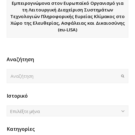
Εμπειρογνώμονα στον Ευρωπαϊκό Οργανισμό για
τη Λειτουργική Διαχείριση Συστημάτων
Τεχνολογιών Πληροφορικής Ευρείας Κλίμακος στο
Χώρο της Ελευθερίας, Ασφάλειας και Δικαιοσύνης
(eu-LISA)
Αναζήτηση
Αναζήτηση
Submi
Ιστορικό
Ιστορικό
Επιλέξτε μήνα
Κατηγορίες