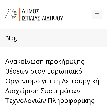
Blog
Ανακοίνωση προκήρυξης
θέσεων στoν Ευρωπαϊκό
Οργανισμό για τη Λειτουργική
Διαχείριση Συστημάτων
Τεχνολογιών Πληροφορικής