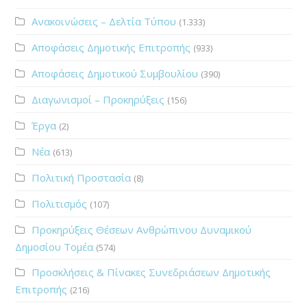
Ανακοινώσεις – Δελτία Τύπου
(1.333)
Αποφάσεις Δημοτικής Επιτροπής
(933)
Αποφάσεις Δημοτικού Συμβουλίου
(390)
Διαγωνισμοί – Προκηρύξεις
(156)
Έργα
(2)
Νέα
(613)
Πολιτική Προστασία
(8)
Πολιτισμός
(107)
Προκηρύξεις Θέσεων Ανθρώπινου Δυναμικού
Δημοσίου Τομέα
(574)
Προσκλήσεις & Πίνακες Συνεδριάσεων Δημοτικής
Επιτροπής
(216)