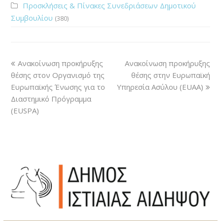
Προσκλήσεις & Πίνακες Συνεδριάσεων Δημοτικού
Συμβουλίου
(380)
Ανακοίνωση προκήρυξης
Ανακοίνωση προκήρυξης
θέσης στον Οργανισμό της
θέσης στην Ευρωπαϊκή
Ευρωπαϊκής Ένωσης για το
Υπηρεσία Ασύλου (EUAA)
Διαστημικό Πρόγραμμα
(EUSPA)