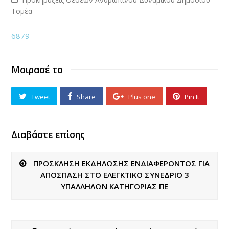
Τομέα
6879
Μοιρασέ το
Tweet
Share
Plus one
Pin It
Διαβάστε επίσης
ΠΡΟΣΚΛΗΣΗ ΕΚΔΗΛΩΣΗΣ ΕΝΔΙΑΦΕΡΟΝΤΟΣ ΓΙΑ
ΑΠΟΣΠΑΣΗ ΣΤΟ ΕΛΕΓΚΤΙΚΟ ΣΥΝΕΔΡΙΟ 3
ΥΠΑΛΛΗΛΩΝ ΚΑΤΗΓΟΡΙΑΣ ΠΕ