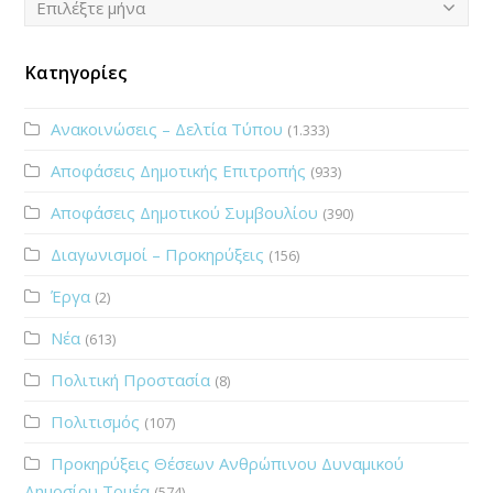
Επιλέξτε μήνα
Κατηγορίες
Ανακοινώσεις – Δελτία Τύπου
(1.333)
Αποφάσεις Δημοτικής Επιτροπής
(933)
Αποφάσεις Δημοτικού Συμβουλίου
(390)
Διαγωνισμοί – Προκηρύξεις
(156)
Έργα
(2)
Νέα
(613)
Πολιτική Προστασία
(8)
Πολιτισμός
(107)
Προκηρύξεις Θέσεων Ανθρώπινου Δυναμικού
Δημοσίου Τομέα
(574)