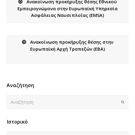
Ανακοίνωση προκήρυξης θέσης Εθνικού
Εμπειρογνώμονα στην Ευρωπαϊκή Υπηρεσία
Ασφάλειας Ναυσιπλοΐας (EMSA)
Ανακοίνωση προκήρυξης θέσης στην
Ευρωπαϊκή Αρχή Τραπεζών (EBA)
Αναζήτηση
Αναζήτηση
Submi
Ιστορικό
Ιστορικό