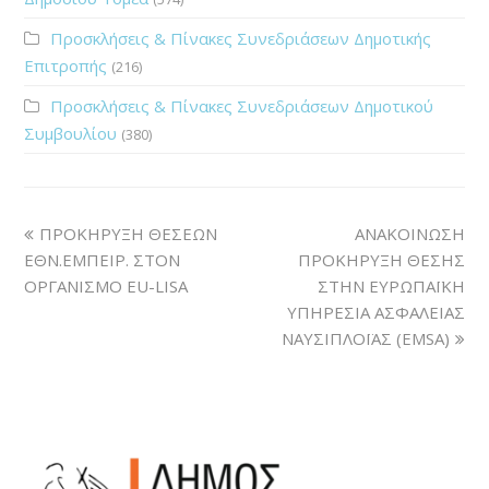
Προσκλήσεις & Πίνακες Συνεδριάσεων Δημοτικής
Επιτροπής
(216)
Προσκλήσεις & Πίνακες Συνεδριάσεων Δημοτικού
Συμβουλίου
(380)
ΠΡΟΚΗΡΥΞΗ ΘΕΣΕΩΝ
ΑΝΑΚΟΙΝΩΣΗ
ΕΘΝ.ΕΜΠΕΙΡ. ΣΤΟΝ
ΠΡΟΚΗΡΥΞΗ ΘΕΣΗΣ
ΟΡΓΑΝΙΣΜΟ EU-LISA
ΣΤΗΝ ΕΥΡΩΠΑΪΚΗ
ΥΠΗΡΕΣΙΑ ΑΣΦΑΛΕΙΑΣ
ΝΑΥΣΙΠΛΟΪΑΣ (EMSA)