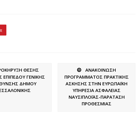
It
ΡΟΚΗΡΥΞΗ ΘΕΣΗΣ
ΑΝΑΚΟΙΝΩΣΗ
 ΕΠΙΠΕΔΟΥ ΓΕΝΙΚΗΣ
ΠΡΟΓΡΑΜΜΑΤΟΣ ΠΡΑΚΤΙΚΗΣ
ΥΘΥΝΣΗΣ ΔΗΜΟΥ
ΑΣΚΗΣΗΣ ΣΤΗΝ ΕΥΡΩΠΑΪΚΗ
ΕΣΣΑΛΟΝΙΚΗΣ
ΥΠΗΡΕΣΙΑ ΑΣΦΑΛΕΙΑΣ
ΝΑΥΣΙΠΛΟΪΑΣ-ΠΑΡΑΤΑΣΗ
ΠΡΟΘΕΣΜΙΑΣ