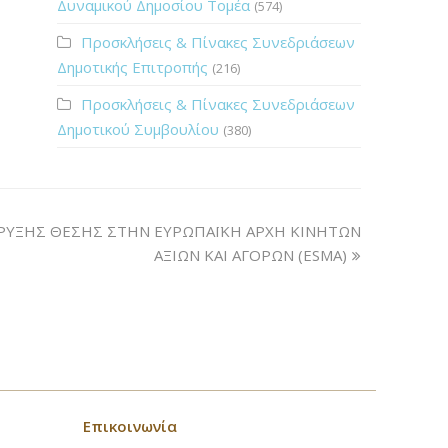
Δυναμικού Δημοσίου Τομέα
(574)
Προσκλήσεις & Πίνακες Συνεδριάσεων
Δημοτικής Επιτροπής
(216)
Προσκλήσεις & Πίνακες Συνεδριάσεων
Δημοτικού Συμβουλίου
(380)
ΥΞΗΣ ΘΕΣΗΣ ΣΤΗΝ ΕΥΡΩΠΑΪΚΗ ΑΡΧΗ ΚΙΝΗΤΩΝ
ΑΞΙΩΝ ΚΑΙ ΑΓΟΡΩΝ (ESMA)
Επικοινωνία