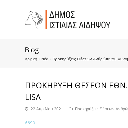
Blog
Αρχική
»
Νέα
»
Προκηρύξεις Θέσεων Ανθρώπινου Δυναμ
ΠΡΟΚΗΡΥΞΗ ΘΕΣΕΩΝ ΕΘΝ.
LISA
22 Απριλίου 2021
Προκηρύξεις Θέσεων Ανθρώ
6690