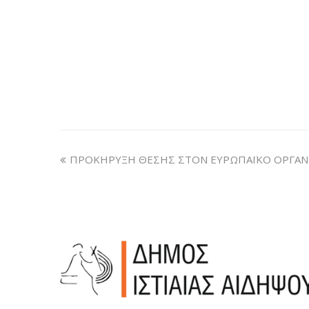
ΠΡΟΚΗΡΥΞΗ ΘΕΣΗΣ ΣΤΟΝ ΕΥΡΩΠΑΪΚΟ ΟΡΓΑΝΙ