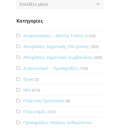
Ιστορικό
Επιλέξτε μήνα
Κατηγορίες
Ανακοινώσεις – Δελτία Τύπου
(1.333)
Αποφάσεις Δημοτικής Επιτροπής
(933)
Αποφάσεις Δημοτικού Συμβουλίου
(390)
Διαγωνισμοί – Προκηρύξεις
(156)
Έργα
(2)
Νέα
(613)
Πολιτική Προστασία
(8)
Πολιτισμός
(107)
Προκηρύξεις Θέσεων Ανθρώπινου