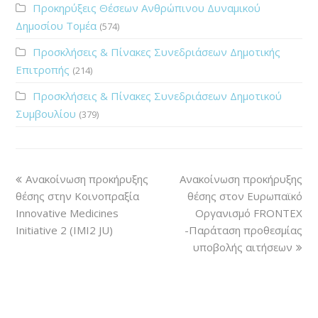
Προκηρύξεις Θέσεων Ανθρώπινου Δυναμικού
Δημοσίου Τομέα
(574)
Προσκλήσεις & Πίνακες Συνεδριάσεων Δημοτικής
Επιτροπής
(214)
Προσκλήσεις & Πίνακες Συνεδριάσεων Δημοτικού
Συμβουλίου
(379)
Ανακοίνωση προκήρυξης
Ανακοίνωση προκήρυξης
θέσης στην Κοινοπραξία
θέσης στoν Ευρωπαϊκό
Innovative Medicines
Οργανισμό FRONTEX
Initiative 2 (IMI2 JU)
-Παράταση προθεσμίας
υποβολής αιτήσεων