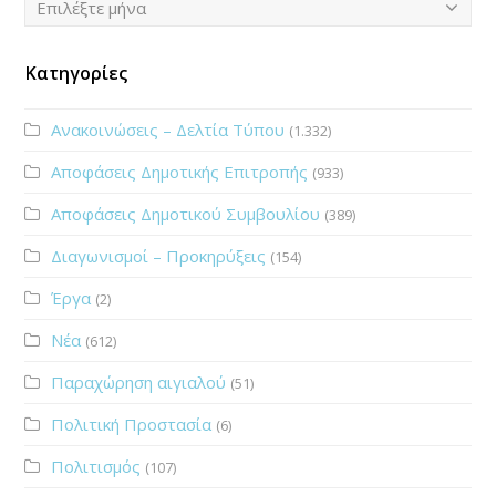
Επιλέξτε μήνα
Κατηγορίες
Ανακοινώσεις – Δελτία Τύπου
(1.332)
Αποφάσεις Δημοτικής Επιτροπής
(933)
Αποφάσεις Δημοτικού Συμβουλίου
(389)
Διαγωνισμοί – Προκηρύξεις
(154)
Έργα
(2)
Νέα
(612)
Παραχώρηση αιγιαλού
(51)
Πολιτική Προστασία
(6)
Πολιτισμός
(107)