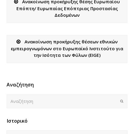
Ανακοίνωση προκήρυξης θέσης Ευρωπαίου
Επόπτη/ Ευρωπαίας Επόπτριας Προστασίας
Δεδομένων
Ανακοίνωση προκήρυξης θέσεων εθνικών
εμπειρογνωμόνων στο Ευρωπαϊκό Ινστιτούτο για
την Ισότητα των Φύλων (EIGE)
Αναζήτηση
Αναζήτηση
Submi
Ιστορικό
Ιστορικό