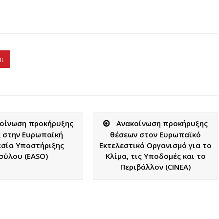
It
οίνωση προκήρυξης
Ανακοίνωση προκήρυξης
 στην Ευρωπαϊκή
θέσεων στον Ευρωπαϊκό
σία Υποστήριξης
Εκτελεστικό Οργανισμό για το
σύλου (EASO)
Κλίμα, τις Υποδομές και το
Περιβάλλον (CINEA)