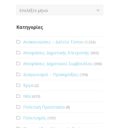
Ιστορικό
Επιλέξτε μήνα
Κατηγορίες
Ανακοινώσεις – Δελτία Τύπου
(1.333)
Αποφάσεις Δημοτικής Επιτροπής
(933)
Αποφάσεις Δημοτικού Συμβουλίου
(390)
Διαγωνισμοί – Προκηρύξεις
(156)
Έργα
(2)
Νέα
(613)
Πολιτική Προστασία
(8)
Πολιτισμός
(107)