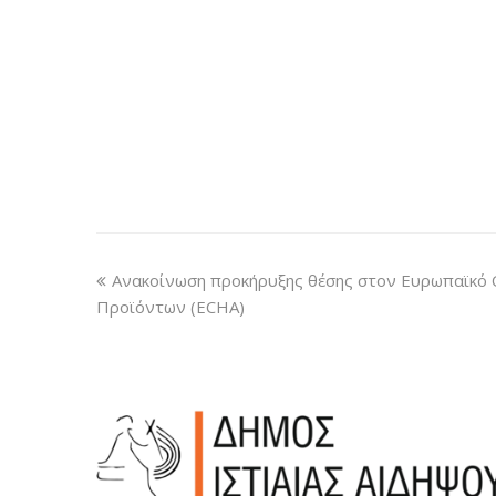
Ανακοίνωση προκήρυξης θέσης στον Ευρωπαϊκό 
Προϊόντων (ECHA)