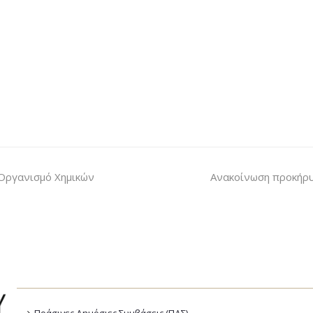
Οργανισμό Χημικών
Ανακοίνωση προκήρ