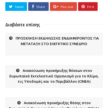
Tweet
Share
Plus one
Pin It
Διαβάστε επίσης
ΠΡΟΣΚΛΗΣΗ ΕΚΔΗΛΩΣΗΣ ΕΝΔΙΑΦΕΡΟΝΤΟΣ ΓΙΑ
ΜΕΤΑΤΑΞΗ ΣΤΟ ΕΛΕΓΚΤΙΚΟ ΣΥΝΕΔΡΙΟ
Ανακοίνωση προκήρυξης θέσεων στον
Ευρωπαϊκό Εκτελεστικό Οργανισμό για το Κλίμα,
τις Υποδομές και το Περιβάλλον (CINEA)
Ανακοίνωση προκήρυξης θέσης στον