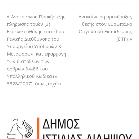
Ανακοίνωση Προκήρυξης
Ανακοίνωση προκήρυξης
πλήρωσης τριών (3)
θέσης στον Ευρωπαϊκό
θέσεων ευθύνης επιπέδου
Οργανισμό Εκπαίδευσης
Γενικής Διεύθυνσης του
(ΕΤF)
Υπουργείου Υποδομών &
Μεταφορών, κατ΄ εφαρμογή
των διατάξεων των
άρθρων 84-86 του
Υπαλληλικού Κώδικα (ν.
3528/2007), όπως ισχύει