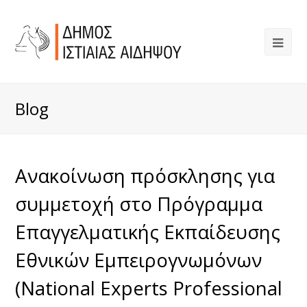
Blog
Ανακοίνωση πρόσκλησης για
συμμετοχή στο Πρόγραμμα
Επαγγελματικής Εκπαίδευσης
Εθνικών Εμπειρογνωμόνων
(National Experts Professional