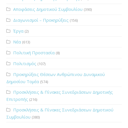
Αποφάσεις Δημοτικού Συμβουλίου
(390)
Διαγωνισμοί – Προκηρύξεις
(156)
Έργα
(2)
Νέα
(613)
Πολιτική Προστασία
(8)
Πολιτισμός
(107)
Προκηρύξεις Θέσεων Ανθρώπινου Δυναμικού
Δημοσίου Τομέα
(574)
Προσκλήσεις & Πίνακες Συνεδριάσεων Δημοτικής
Επιτροπής
(216)
Προσκλήσεις & Πίνακες Συνεδριάσεων Δημοτικού
Συμβουλίου
(380)