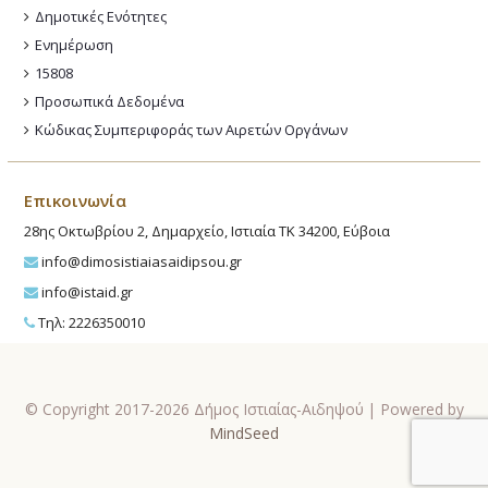
Δημοτικές Ενότητες
Ενημέρωση
15808
Προσωπικά Δεδομένα
Κώδικας Συμπεριφοράς των Αιρετών Οργάνων
Επικοινωνία
28ης Οκτωβρίου 2, Δημαρχείο, Ιστιαία ΤΚ 34200, Εύβοια
info@dimosistiaiasaidipsou.gr
info@istaid.gr
Τηλ: 2226350010
© Copyright 2017-2026 Δήμος Ιστιαίας-Αιδηψού | Powered by
MindSeed