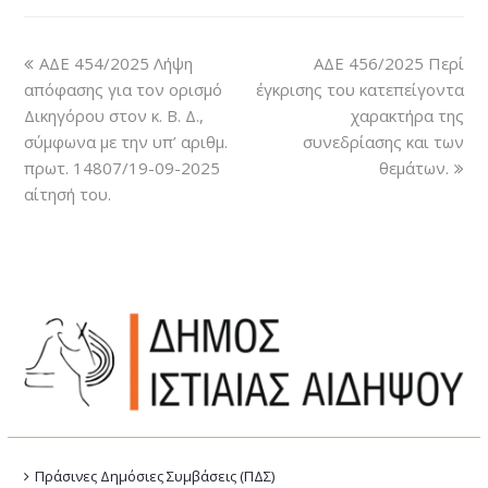
ΑΔΕ 454/2025 Λήψη
ΑΔΕ 456/2025 Περί
απόφασης για τον ορισμό
έγκρισης του κατεπείγοντα
Δικηγόρου στον κ. Β. Δ.,
χαρακτήρα της
σύμφωνα με την υπ’ αριθμ.
συνεδρίασης και των
πρωτ. 14807/19-09-2025
θεμάτων.
αίτησή του.
Πράσινες Δημόσιες Συμβάσεις (ΠΔΣ)