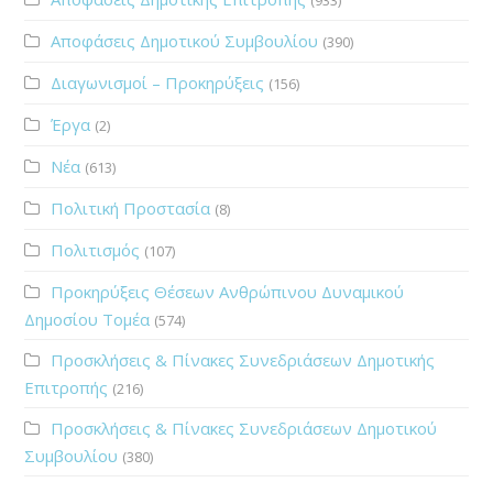
Αποφάσεις Δημοτικού Συμβουλίου
(390)
Διαγωνισμοί – Προκηρύξεις
(156)
Έργα
(2)
Νέα
(613)
Πολιτική Προστασία
(8)
Πολιτισμός
(107)
Προκηρύξεις Θέσεων Ανθρώπινου Δυναμικού
Δημοσίου Τομέα
(574)
Προσκλήσεις & Πίνακες Συνεδριάσεων Δημοτικής
Επιτροπής
(216)
Προσκλήσεις & Πίνακες Συνεδριάσεων Δημοτικού
Συμβουλίου
(380)