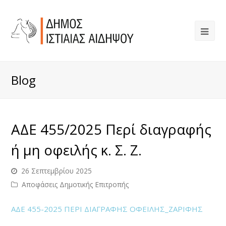
Blog
ΑΔΕ 455/2025 Περί διαγραφής
ή μη οφειλής κ. Σ. Ζ.
26 Σεπτεμβρίου 2025
Αποφάσεις Δημοτικής Επιτροπής
ΑΔΕ 455-2025 ΠΕΡΙ ΔΙΑΓΡΑΦΗΣ ΟΦΕΙΛΗΣ_ΖΑΡΙΦΗΣ