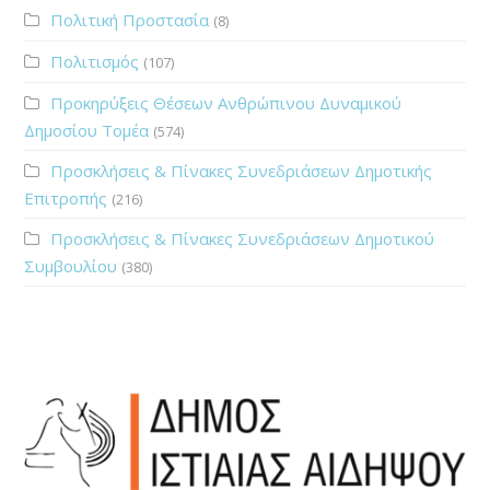
Πολιτική Προστασία
(8)
Πολιτισμός
(107)
Προκηρύξεις Θέσεων Ανθρώπινου Δυναμικού
Δημοσίου Τομέα
(574)
Προσκλήσεις & Πίνακες Συνεδριάσεων Δημοτικής
Επιτροπής
(216)
Προσκλήσεις & Πίνακες Συνεδριάσεων Δημοτικού
Συμβουλίου
(380)