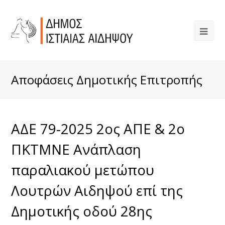
Αποφάσεις Δημοτικής Επιτροπής
ΑΔΕ 79-2025 2ος ΑΠΕ & 2ο
ΠΚΤΜΝΕ Ανάπλαση
παραλιακού μετώπου
Λουτρών Αιδηψού επί της
Δημοτικής οδού 28ης