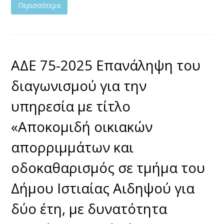
Περισσότερα
ΑΔΕ 75-2025 Επανάληψη του
διαγωνισμού για την
υπηρεσία με τίτλο
«Αποκομιδή οικιακών
απορριμμάτων και
οδοκαθαρισμός σε τμήμα του
Δήμου Ιστιαίας Αιδηψού για
δύο έτη, με δυνατότητα