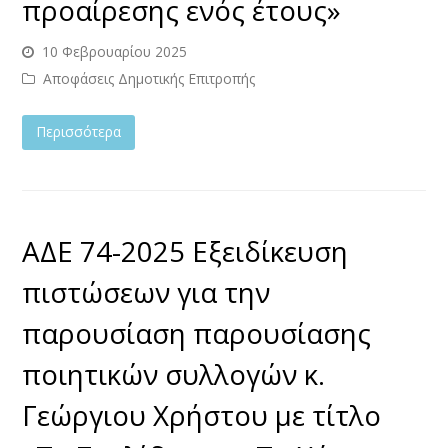
προαίρεσης ενός έτους»
10 Φεβρουαρίου 2025
Αποφάσεις Δημοτικής Επιτροπής
Περισσότερα
ΑΔΕ 74-2025 Εξειδίκευση
πιστώσεων για την
παρουσίαση παρουσίασης
ποιητικών συλλογών κ.
Γεώργιου Χρήστου με τίτλο