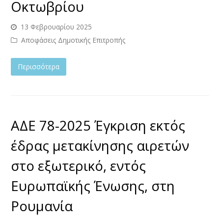
Οκτωβρίου
13 Φεβρουαρίου 2025
Αποφάσεις Δημοτικής Επιτροπής
Περισσότερα
ΑΔΕ 78-2025 Έγκριση εκτός
έδρας μετακίνησης αιρετών
στο εξωτερικό, εντός
Ευρωπαϊκής Ένωσης, στη
Ρουμανία