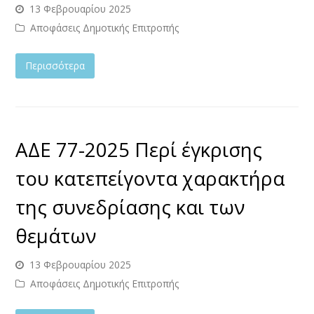
13 Φεβρουαρίου 2025
Αποφάσεις Δημοτικής Επιτροπής
Περισσότερα
ΑΔΕ 77-2025 Περί έγκρισης
του κατεπείγοντα χαρακτήρα
της συνεδρίασης και των
θεμάτων
13 Φεβρουαρίου 2025
Αποφάσεις Δημοτικής Επιτροπής