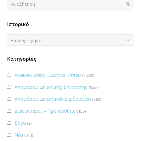
Submi
Ιστορικό
Ιστορικό
Επιλέξτε μήνα
Κατηγορίες
Ανακοινώσεις – Δελτία Τύπου
(1.333)
Αποφάσεις Δημοτικής Επιτροπής
(933)
Αποφάσεις Δημοτικού Συμβουλίου
(390)
Διαγωνισμοί – Προκηρύξεις
(156)
Έργα
(2)
Νέα
(613)