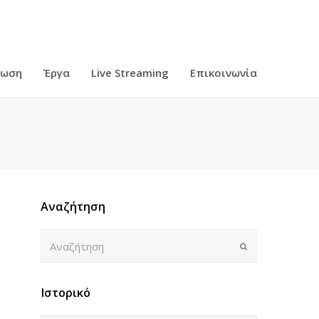
ρωση
Έργα
Live Streaming
Επικοινωνία
Αναζήτηση
Αναζήτηση
Submit
Ιστορικό