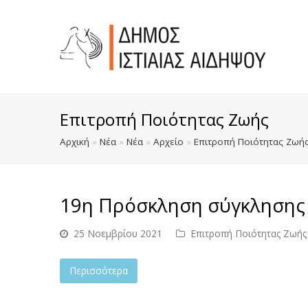
Επιτροπή Ποιότητας Ζωής
Αρχική
»
Νέα
»
Νέα
»
Αρχείο
»
Επιτροπή Ποιότητας Ζωή
19η Πρόσκληση σύγκλησης
25 Νοεμβρίου 2021
Επιτροπή Ποιότητας Ζωής
Περισσότερα