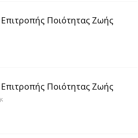
 Επιτροπής Ποιότητας Ζωής
 Επιτροπής Ποιότητας Ζωής
ής