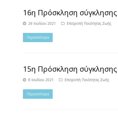
16η Πρόσκληση σύγκλησης
26 Ιουλίου 2021
Επιτροπή Ποιότητας Ζωής
Περισσότερα
15η Πρόσκληση σύγκλησης
8 Ιουλίου 2021
Επιτροπή Ποιότητας Ζωής
Περισσότερα