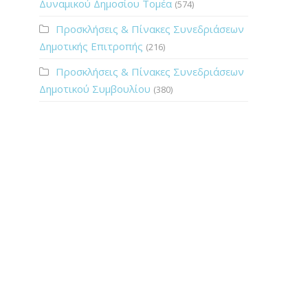
Δυναμικού Δημοσίου Τομέα
(574)
Προσκλήσεις & Πίνακες Συνεδριάσεων
Δημοτικής Επιτροπής
(216)
Προσκλήσεις & Πίνακες Συνεδριάσεων
Δημοτικού Συμβουλίου
(380)