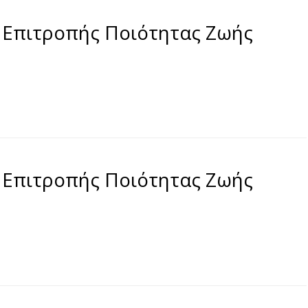
 Επιτροπής Ποιότητας Ζωής
 Επιτροπής Ποιότητας Ζωής