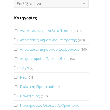
Ιστορικό
Επιλέξτε μήνα
Κατηγορίες
Ανακοινώσεις – Δελτία Τύπου
(1.333)
Αποφάσεις Δημοτικής Επιτροπής
(933)
Αποφάσεις Δημοτικού Συμβουλίου
(390)
Διαγωνισμοί – Προκηρύξεις
(156)
Έργα
(2)
Νέα
(613)
Πολιτική Προστασία
(8)
Πολιτισμός
(107)
Προκηρύξεις Θέσεων Ανθρώπινου