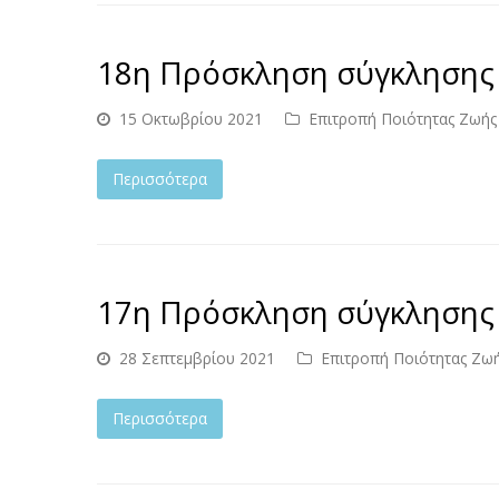
18η Πρόσκληση σύγκλησης
15 Οκτωβρίου 2021
Επιτροπή Ποιότητας Ζωής
Περισσότερα
17η Πρόσκληση σύγκλησης
28 Σεπτεμβρίου 2021
Επιτροπή Ποιότητας Ζω
Περισσότερα