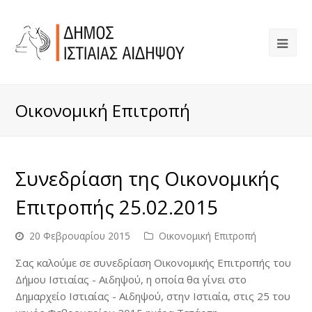
Οικονομική Επιτροπή
Συνεδρίαση της Οικονομικής
Επιτροπής 25.02.2015
20 Φεβρουαρίου 2015
Οικονομική Επιτροπή
Σας καλούμε σε συνεδρίαση Οικονομικής Επιτροπής του
Δήμου Ιστιαίας - Αιδηψού, η οποία θα γίνει στο
Δημαρχείο Ιστιαίας - Αιδηψού, στην Ιστιαία, στις 25 του