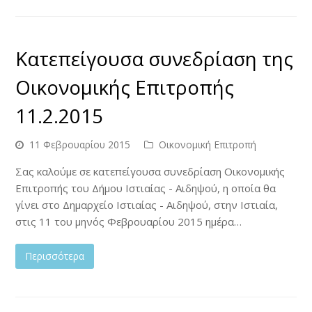
Κατεπείγουσα συνεδρίαση της
Οικονομικής Επιτροπής
11.2.2015
11 Φεβρουαρίου 2015
Οικονομική Επιτροπή
Σας καλούμε σε κατεπείγουσα συνεδρίαση Οικονομικής
Επιτροπής του Δήμου Ιστιαίας - Αιδηψού, η οποία θα
γίνει στο Δημαρχείο Ιστιαίας - Αιδηψού, στην Ιστιαία,
στις 11 του μηνός Φεβρουαρίου 2015 ημέρα…
Περισσότερα