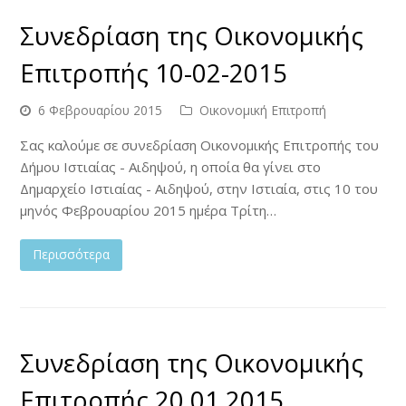
Συνεδρίαση της Οικονομικής
Επιτροπής 10-02-2015
6 Φεβρουαρίου 2015
Οικονομική Επιτροπή
Σας καλούμε σε συνεδρίαση Οικονομικής Επιτροπής του
Δήμου Ιστιαίας - Αιδηψού, η οποία θα γίνει στο
Δημαρχείο Ιστιαίας - Αιδηψού, στην Ιστιαία, στις 10 του
μηνός Φεβρουαρίου 2015 ημέρα Τρίτη…
Περισσότερα
Συνεδρίαση της Οικονομικής
Επιτροπής 20.01.2015