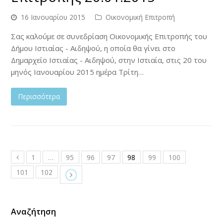
16 Ιανουαρίου 2015
Οικονομική Επιτροπή
Σας καλούμε σε συνεδρίαση Οικονομικής Επιτροπής του
Δήμου Ιστιαίας - Αιδηψού, η οποία θα γίνει στο
Δημαρχείο Ιστιαίας - Αιδηψού, στην Ιστιαία, στις 20 του
μηνός Ιανουαρίου 2015 ημέρα Τρίτη…
Περισσότερα
1
…
95
96
97
98
99
100
101
102
Αναζήτηση