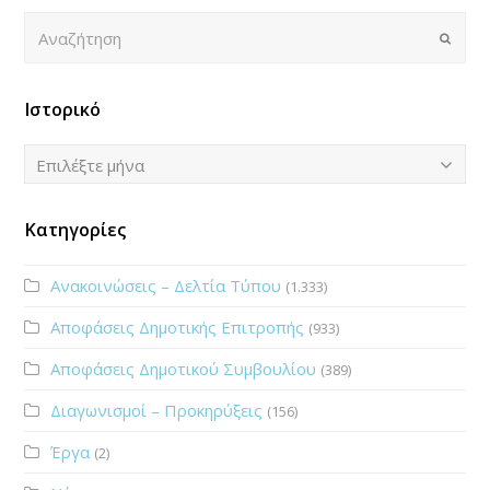
Αναζήτηση
Submi
Ιστορικό
Ιστορικό
Επιλέξτε μήνα
Κατηγορίες
Ανακοινώσεις – Δελτία Τύπου
(1.333)
Αποφάσεις Δημοτικής Επιτροπής
(933)
Αποφάσεις Δημοτικού Συμβουλίου
(389)
Διαγωνισμοί – Προκηρύξεις
(156)
Έργα
(2)