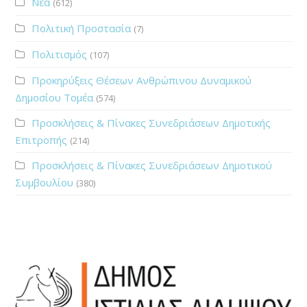
Νέα
(612)
Πολιτική Προστασία
(7)
Πολιτισμός
(107)
Προκηρύξεις Θέσεων Ανθρώπινου Δυναμικού
Δημοσίου Τομέα
(574)
Προσκλήσεις & Πίνακες Συνεδριάσεων Δημοτικής
Επιτροπής
(214)
Προσκλήσεις & Πίνακες Συνεδριάσεων Δημοτικού
Συμβουλίου
(380)