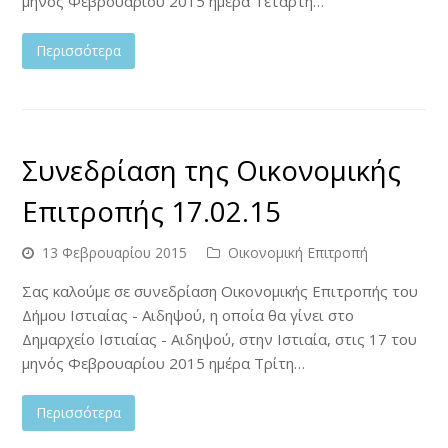
μηνός Φεβρουαρίου 2015 ημέρα Τετάρτη…
Περισσότερα
Συνεδρίαση της Οικονομικής
Επιτροπής 17.02.15
13 Φεβρουαρίου 2015
Οικονομική Επιτροπή
Σας καλούμε σε συνεδρίαση Οικονομικής Επιτροπής του
Δήμου Ιστιαίας - Αιδηψού, η οποία θα γίνει στο
Δημαρχείο Ιστιαίας - Αιδηψού, στην Ιστιαία, στις 17 του
μηνός Φεβρουαρίου 2015 ημέρα Τρίτη…
Περισσότερα