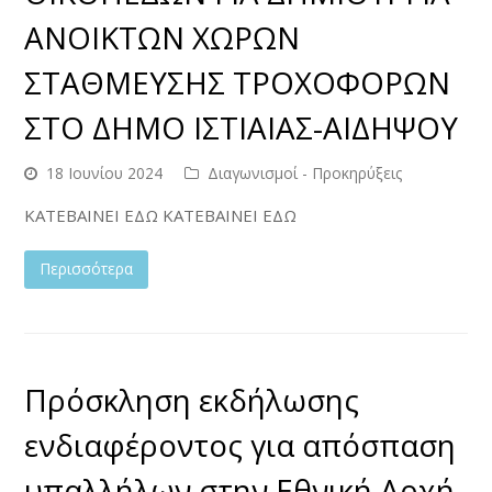
ΑΝΟΙΚΤΩΝ ΧΩΡΩΝ
ΣΤΑΘΜΕΥΣΗΣ ΤΡΟΧΟΦΟΡΩΝ
ΣΤΟ ΔΗΜΟ ΙΣΤΙΑΙΑΣ-ΑΙΔΗΨΟΥ
18 Ιουνίου 2024
Διαγωνισμοί - Προκηρύξεις
ΚΑΤΕΒΑΙΝΕΙ ΕΔΩ ΚΑΤΕΒΑΙΝΕΙ ΕΔΩ
Περισσότερα
Πρόσκληση εκδήλωσης
ενδιαφέροντος για απόσπαση
υπαλλήλων στην Εθνική Αρχή