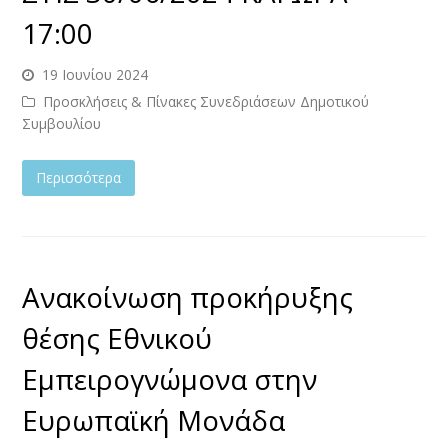
17:00
19 Ιουνίου 2024
Προσκλήσεις & Πίνακες Συνεδριάσεων Δημοτικού
Συμβουλίου
Περισσότερα
Ανακοίνωση προκήρυξης
θέσης Εθνικού
Εμπειρογνώμονα στην
Ευρωπαϊκή Μονάδα