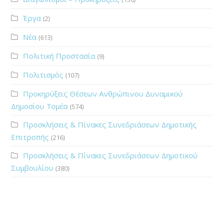
Έργα
(2)
Νέα
(613)
Πολιτική Προστασία
(9)
Πολιτισμός
(107)
Προκηρύξεις Θέσεων Ανθρώπινου Δυναμικού
Δημοσίου Τομέα
(574)
Προσκλήσεις & Πίνακες Συνεδριάσεων Δημοτικής
Επιτροπής
(216)
Προσκλήσεις & Πίνακες Συνεδριάσεων Δημοτικού
Συμβουλίου
(380)