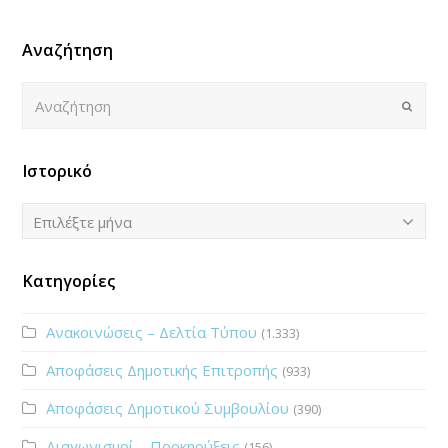
Αναζήτηση
Αναζήτηση
Submi
Ιστορικό
Ιστορικό
Επιλέξτε μήνα
Κατηγορίες
Ανακοινώσεις – Δελτία Τύπου
(1.333)
Αποφάσεις Δημοτικής Επιτροπής
(933)
Αποφάσεις Δημοτικού Συμβουλίου
(390)
Διαγωνισμοί – Προκηρύξεις
(156)