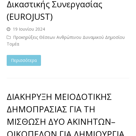
Δικαστικής Συνεργασίας
(EUROJUST)
19 Ιουνίου 2024
Προκηρύξεις Θέσεων Ανθρώπινου Δυναμικού Δημοσίου
Τομέα
Περισσότερα
ΔΙΑΚΗΡΥΞΗ ΜΕΙΟΔΟΤΙΚΗΣ
ΔΗΜΟΠΡΑΣΙΑΣ ΓΙΑ ΤΗ
ΜΙΣΘΩΣΗ ΔΥΟ ΑΚΙΝΗΤΩΝ–
ΟΙΚΟΠΕΔΩΝ ΓΙΑ ΔΗΜΙΟΥΡΓΙΑ