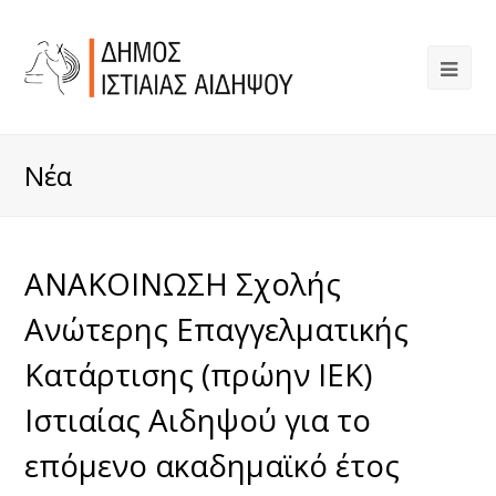
Νέα
ΑΝΑΚΟΙΝΩΣΗ Σχολής
Ανώτερης Επαγγελματικής
Κατάρτισης (πρώην ΙΕΚ)
Ιστιαίας Αιδηψού για το
επόμενο ακαδημαϊκό έτος