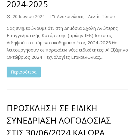
2024-2025
20 Ιουνίου 2024
Ανακοινώσεις - Δελτία Τύπου
Σας ενημερώνουμε ότι στη Δημόσια Σχολή Ανώτερης
Επαγγελματικής Κατάρτισης (πρώην ΙΕΚ) Ιστιαίας
Αιδηψού το επόμενο ακαδημαϊκό έτος 2024-2025 θα
λειτουργήσουν οι παρακάτω νέες ειδικότητες: Α' Εξάμηνο
Οκτώβριος 2024 Τεχνολογίες Επικοινωνίας…
Περισσότερα
ΠΡΟΣΚΛΗΣΗ ΣΕ ΕΙΔΙΚΗ
ΣΥΝΕΔΡΙΑΣΗ ΛΟΓΟΔΟΣΙΑΣ
ΣΤΙΣ 30/06/2024 ΚΑΙ ΩΡΑ