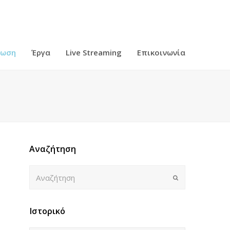
ρωση
Έργα
Live Streaming
Επικοινωνία
Αναζήτηση
Αναζήτηση
Submit
Ιστορικό