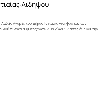
στιαίας-Αιδηψού
Λαϊκές Αγορές του Δήμου Ιστιαίας Αιδηψού και των
ινού πίνακα συμμετεχόντων θα γίνουν δεκτές έως και την