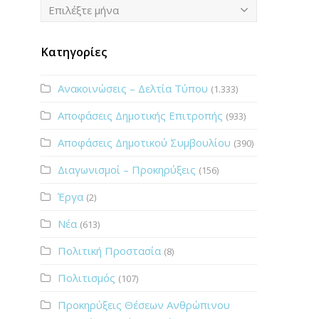
Ιστορικό
Επιλέξτε μήνα
Κατηγορίες
Ανακοινώσεις – Δελτία Τύπου
(1.333)
Αποφάσεις Δημοτικής Επιτροπής
(933)
Αποφάσεις Δημοτικού Συμβουλίου
(390)
Διαγωνισμοί – Προκηρύξεις
(156)
Έργα
(2)
Νέα
(613)
Πολιτική Προστασία
(8)
Πολιτισμός
(107)
Προκηρύξεις Θέσεων Ανθρώπινου