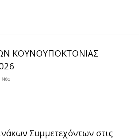
ΩΝ ΚΟΥΝΟΥΠΟΚΤΟΝΙΑΣ
026
,
Νέα
άκων Συμμετεχόντων στις