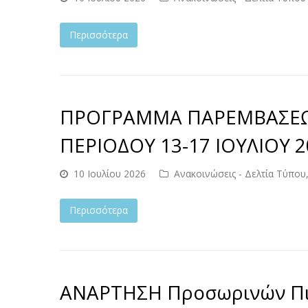
Περισσότερα
ΠΡΟΓΡΑΜΜΑ ΠΑΡΕΜΒΑΣΕ
ΠΕΡΙΟΔΟΥ 13-17 ΙΟΥΛΙΟΥ 2
10 Ιουλίου 2026
Ανακοινώσεις - Δελτία Τύπου
Περισσότερα
ΑΝΑΡΤΗΣΗ Προσωρινών Πιν