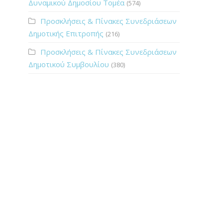
Δυναμικού Δημοσίου Τομέα
(574)
Προσκλήσεις & Πίνακες Συνεδριάσεων
Δημοτικής Επιτροπής
(216)
Προσκλήσεις & Πίνακες Συνεδριάσεων
Δημοτικού Συμβουλίου
(380)