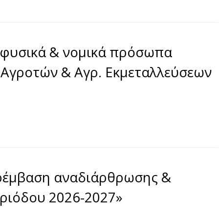
φυσικά & νομικά πρόσωπα
Αγροτών & Αγρ. Εκμεταλλεύσεων
έμβαση αναδιάρθρωσης &
ριόδου 2026-2027»