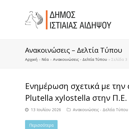
Ανακοινώσεις – Δελτία Τύπου
Αρχική
»
Νέα
»
Ανακοινώσεις - Δελτία Τύπου
»
Σελίδα 3
Ενημέρωση σχετικά με την
Plutella xylostella στην Π.Ε
13 Ιουλίου 2026
Ανακοινώσεις - Δελτία Τύπου
Περισσότερα