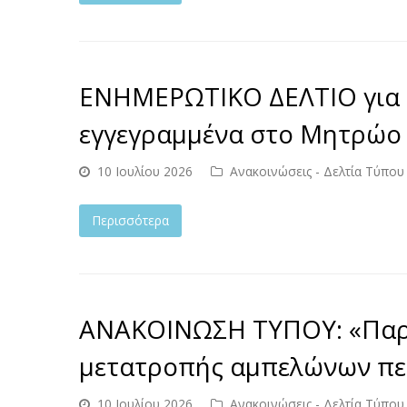
ΕΝΗΜΕΡΩΤΙΚΟ ΔΕΛΤΙΟ για 
εγγεγραμμένα στο Μητρώο 
10 Ιουλίου 2026
Ανακοινώσεις - Δελτία Τύπου
Περισσότερα
ΑΝΑΚΟΙΝΩΣΗ ΤΥΠΟΥ: «Παρ
μετατροπής αμπελώνων πε
10 Ιουλίου 2026
Ανακοινώσεις - Δελτία Τύπου