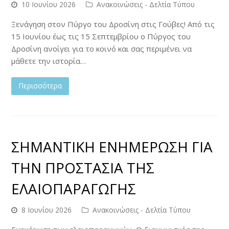
10 Ιουνίου 2026
Ανακοινώσεις - Δελτία Τύπου
Ξενάγηση στον Πύργο του Δροσίνη στις Γούβες! Από τις
15 Ιουνίου έως τις 15 Σεπτεμβρίου ο Πύργος του
Δροσίνη ανοίγει για το κοινό και σας περιμένει να
μάθετε την ιστορία…
Περισσότερα
ΣΗΜΑΝΤΙΚΗ ΕΝΗΜΕΡΩΣΗ ΓΙΑ
ΤΗΝ ΠΡΟΣΤΑΣΙΑ ΤΗΣ
ΕΛΑΙΟΠΑΡΑΓΩΓΗΣ
8 Ιουνίου 2026
Ανακοινώσεις - Δελτία Τύπου