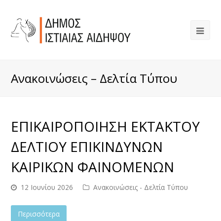
Ανακοινώσεις – Δελτία Τύπου
ΕΠΙΚΑΙΡΟΠΟΙΗΣΗ ΕΚΤΑΚΤΟΥ
ΔΕΛΤΙΟΥ ΕΠΙΚΙΝΔΥΝΩΝ
ΚΑΙΡΙΚΩΝ ΦΑΙΝΟΜΕΝΩΝ
12 Ιουνίου 2026
Ανακοινώσεις - Δελτία Τύπου
Περισσότερα