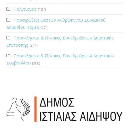
Πολιτισμός
(107)
Προκηρύξεις Θέσεων Ανθρώπινου Δυναμικού
Δημοσίου Τομέα
(574)
Προσκλήσεις & Πίνακες Συνεδριάσεων Δημοτικής
Επιτροπής
(214)
Προσκλήσεις & Πίνακες Συνεδριάσεων Δημοτικού
Συμβουλίου
(380)