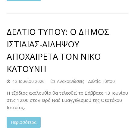
ΔΕΛΤΙΟ ΤΥΠΟΥ: Ο ΔΗΜΟΣ
ΙΣΤΙΑΙΑΣ-ΑΙΔΗΨΟΥ
ΑΠΟΧΑΙΡΕΤΑ ΤΟΝ ΝΙΚΟ
ΚΑΤΟΥΝΗ
12 Ιουνίου 2026
Ανακοινώσεις - Δελτία Τύπου
Η εξόδιος ακολουθία θα τελεσθεί το Σάββατο 13 Ιουνίου
στις 12:00 στον Ιερό Ναό Ευαγγελισμού της Θεοτόκου
Ιστιαίας.
Περισσότερα