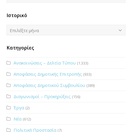
Ιστορικό
Ιστορικό
Επιλέξτε μήνα
Κατηγορίες
Ανακοινώσεις – Δελτία Τύπου
(1.333)
Αποφάσεις Δημοτικής Επιτροπής
(933)
Αποφάσεις Δημοτικού Συμβουλίου
(389)
Διαγωνισμοί – Προκηρύξεις
(156)
Έργα
(2)
Νέα
(612)
Πολιτική Προστασία
(7)