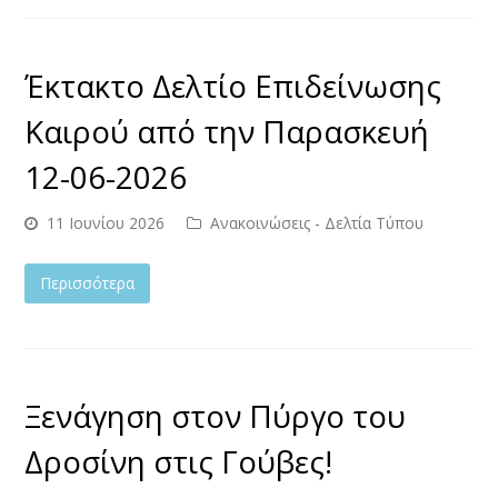
Έκτακτο Δελτίο Επιδείνωσης
Καιρού από την Παρασκευή
12-06-2026
11 Ιουνίου 2026
Ανακοινώσεις - Δελτία Τύπου
Περισσότερα
Ξενάγηση στον Πύργο του
Δροσίνη στις Γούβες!