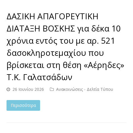
ΔΑΣΙΚΗ ΑΠΑΓΟΡΕΥΤΙΚΗ
ΔΙΑΤΑΞΗ ΒΟΣΚΗΣ για δέκα 10
χρόνια εντός του με αρ. 521
δασοκληροτεμαχίου που
βρίσκεται στη θέση «Αέρηδες»
Τ.Κ. Γαλατσάδων
26 Ιουνίου 2026
Ανακοινώσεις - Δελτία Τύπου
Περισσότερα