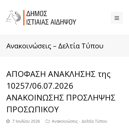
Ανακοινώσεις – Δελτία Τύπου
ΑΠΟΦΑΣΗ ΑΝΑΚΛΗΣΗΣ της
10257/06.07.2026
ΑΝΑΚΟΙΝΩΣΗΣ ΠΡΟΣΛΗΨΗΣ
ΠΡΟΣΩΠΙΚΟΥ
7 Ιουλίου 2026
Ανακοινώσεις - Δελτία Τύπου