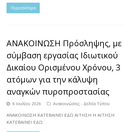
Περισσότερα
ΑΝΑΚΟΙΝΩΣΗ Πρόσληψης, με
σύμβαση εργασίας Ιδιωτικού
Δικαίου Ορισμένου Χρόνου, 3
ατόμων για την κάλυψη
αναγκών πυροπροστασίας
6 Ιουλίου 2026
Ανακοινώσεις - Δελτία Τύπου
ΑΝΑΚΟΙΝΩΣΗ ΚΑΤΕΒΑΙΝΕΙ ΕΔΩ ΑΙΤΗΣΗ Η ΑΙΤΗΣΗ
ΚΑΤΕΒΑΙΝΕΙ ΕΔΩ