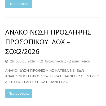
Περισσότερα
ΑΝΑΚΟΙΝΩΣΗ ΠΡΟΣΛΗΨΗΣ
ΠΡΟΣΩΠΙΚΟΥ ΙΔΟΧ –
ΣΟΧ2/2026
29 Ιουνίου 2026
Ανακοινώσεις - Δελτία Τύπου
ΑΝΑΚΟΙΝΩΣΗ ΠΡΟΘΕΣΜΙΑΣ ΚΑΤΕΒΑΙΝΕΙ ΕΔΩ
ΑΝΑΚΟΙΝΩΣΗ ΠΡΟΣΛΗΨΗΣ ΚΑΤΕΒΑΙΝΕΙ ΕΔΩ ΕΝΤΥΠΟ
ΑΙΤΗΣΗΣ Η ΑΙΤΗΣΗ ΚΑΤΕΒΑΝΕΙ ΕΔΩ
Περισσότερα