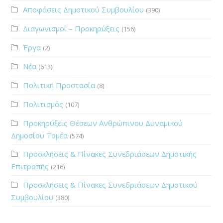
Αποφάσεις Δημοτικού Συμβουλίου
(390)
Διαγωνισμοί – Προκηρύξεις
(156)
Έργα
(2)
Νέα
(613)
Πολιτική Προστασία
(8)
Πολιτισμός
(107)
Προκηρύξεις Θέσεων Ανθρώπινου Δυναμικού
Δημοσίου Τομέα
(574)
Προσκλήσεις & Πίνακες Συνεδριάσεων Δημοτικής
Επιτροπής
(216)
Προσκλήσεις & Πίνακες Συνεδριάσεων Δημοτικού
Συμβουλίου
(380)