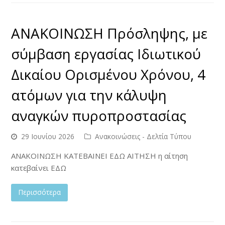
ΑΝΑΚΟΙΝΩΣΗ Πρόσληψης, με
σύμβαση εργασίας Ιδιωτικού
Δικαίου Ορισμένου Χρόνου, 4
ατόμων για την κάλυψη
αναγκών πυροπροστασίας
29 Ιουνίου 2026
Ανακοινώσεις - Δελτία Τύπου
ΑΝΑΚΟΙΝΩΣΗ ΚΑΤΕΒΑΙΝΕΙ ΕΔΩ ΑΙΤΗΣΗ η αίτηση
κατεβαίνει ΕΔΩ
Περισσότερα