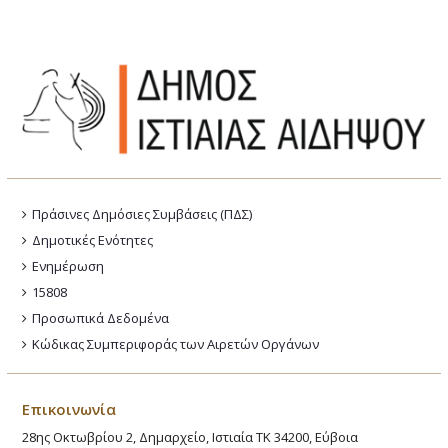
Πράσινες Δημόσιες Συμβάσεις (ΠΔΣ)
Δημοτικές Ενότητες
Ενημέρωση
15808
Προσωπικά Δεδομένα
Κώδικας Συμπεριφοράς των Αιρετών Οργάνων
Επικοινωνία
28ης Οκτωβρίου 2, Δημαρχείο, Ιστιαία ΤΚ 34200, Εύβοια