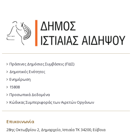
Πράσινες Δημόσιες Συμβάσεις (ΠΔΣ)
Δημοτικές Ενότητες
Ενημέρωση
15808
Προσωπικά Δεδομένα
Κώδικας Συμπεριφοράς των Αιρετών Οργάνων
Επικοινωνία
28ης Οκτωβρίου 2, Δημαρχείο, Ιστιαία ΤΚ 34200, Εύβοια