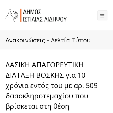
Ανακοινώσεις – Δελτία Τύπου
ΔΑΣΙΚΗ ΑΠΑΓΟΡΕΥΤΙΚΗ
ΔΙΑΤΑΞΗ ΒΟΣΚΗΣ για 10
χρόνια εντός του με αρ. 509
δασοκληροτεμαχίου που
βρίσκεται στη θέση