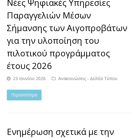
Νέες Ψηφιακές Υπηρεσίες
Παραγγελιών Μέσων
Σήμανσης των Αιγοπροβάτων
για την υλοποίηση του
πιλοτικού προγράμματος
έτους 2026
23 Ιουνίου 2026
Ανακοινώσεις - Δελτία Τύπου
Περισσότερα
Ενημέρωση σχετικά με την