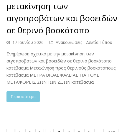
μετακίνηση των
αιγοπροβάτων και βοοειδών
σε θερινό βοσκότοπο
17 Ιουνίου 2026
Ανακοινώσεις - Δελτία Τύπου
Ενημέρωση σχετικά με την μετακίνηση των
αιγοπροβάτων και βοοειδών σε θερινό βοσκότοπο
κατέβασμα Μετακίνηση προς θερινούς βοσκότοπους
κατέβασμα ΜΕΤΡΑ ΒΙΟΑΣΦΑΛΕΙΑΣ ΓΙΑ ΤΟΥΣ
ΜΕΤΑΦΟΡΕΙΣ ΖΩΝΤΩΝ ΖΩΩΝ κατέβασμα
Περισσότερα