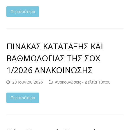
Περισσότερα
ΠΙΝΑΚΑΣ ΚΑΤΑΤΑΞΗΣ ΚΑΙ
ΒΑΘΜΟΛΟΓΙΑΣ ΤΗΣ ΣΟΧ
1/2026 ΑΝΑΚΟΙΝΩΣΗΣ
23 Ιουνίου 2026
Ανακοινώσεις - Δελτία Τύπου
Περισσότερα