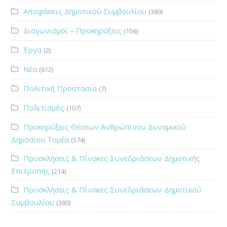
Αποφάσεις Δημοτικού Συμβουλίου
(389)
Διαγωνισμοί – Προκηρύξεις
(156)
Έργα
(2)
Νέα
(612)
Πολιτική Προστασία
(7)
Πολιτισμός
(107)
Προκηρύξεις Θέσεων Ανθρώπινου Δυναμικού
Δημοσίου Τομέα
(574)
Προσκλήσεις & Πίνακες Συνεδριάσεων Δημοτικής
Επιτροπής
(214)
Προσκλήσεις & Πίνακες Συνεδριάσεων Δημοτικού
Συμβουλίου
(380)