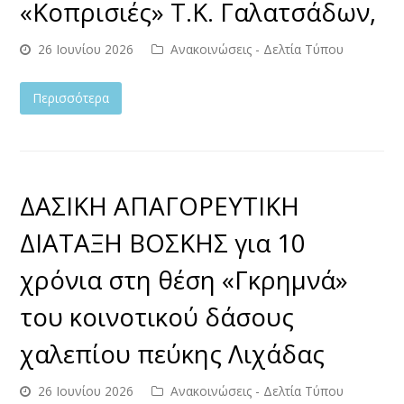
«Κοπρισιές» Τ.Κ. Γαλατσάδων,
26 Ιουνίου 2026
Ανακοινώσεις - Δελτία Τύπου
Περισσότερα
ΔΑΣΙΚΗ ΑΠΑΓΟΡΕΥΤΙΚΗ
ΔΙΑΤΑΞΗ ΒΟΣΚΗΣ για 10
χρόνια στη θέση «Γκρημνά»
του κοινοτικού δάσους
χαλεπίου πεύκης Λιχάδας
26 Ιουνίου 2026
Ανακοινώσεις - Δελτία Τύπου