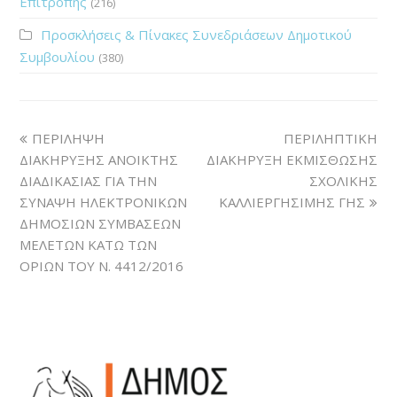
Επιτροπής
(216)
Προσκλήσεις & Πίνακες Συνεδριάσεων Δημοτικού
Συμβουλίου
(380)
ΠΕΡΙΛΗΨΗ
ΠΕΡΙΛΗΠΤΙΚΗ
ΔΙΑΚΗΡΥΞΗΣ ΑΝΟΙΚΤΗΣ
ΔΙΑΚΗΡΥΞΗ ΕΚΜΙΣΘΩΣΗΣ
ΔΙΑΔΙΚΑΣΙΑΣ ΓΙΑ ΤΗΝ
ΣΧΟΛΙΚΗΣ
ΣΥΝΑΨΗ ΗΛΕΚΤΡΟΝΙΚΩΝ
ΚΑΛΛΙΕΡΓΗΣΙΜΗΣ ΓΗΣ
ΔΗΜΟΣΙΩΝ ΣΥΜΒΑΣΕΩΝ
ΜΕΛΕΤΩΝ ΚΑΤΩ ΤΩΝ
ΟΡΙΩΝ ΤΟΥ Ν. 4412/2016