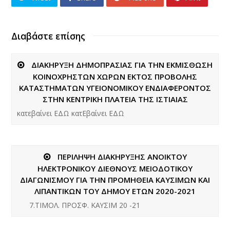
Διαβάστε επίσης
ΔΙΑΚΗΡΥΞΗ ΔΗΜΟΠΡΑΣΙΑΣ ΓΙΑ ΤΗΝ ΕΚΜΙΣΘΩΣΗ
ΚΟΙΝΟΧΡΗΣΤΩΝ ΧΩΡΩΝ ΕΚΤΟΣ ΠΡΟΒΟΛΗΣ
ΚΑΤΑΣΤΗΜΑΤΩΝ ΥΓΕΙΟΝΟΜΙΚΟΥ ΕΝΔΙΑΦΕΡΟΝΤΟΣ
ΣΤΗΝ ΚΕΝΤΡΙΚΗ ΠΛΑΤΕΙΑ ΤΗΣ ΙΣΤΙΑΙΑΣ
κατεβαίνει ΕΔΩ κατΕβαίνει ΕΔΩ
ΠΕΡΙΛΗΨΗ ΔΙΑΚΗΡΥΞΗΣ ΑΝΟΙΚΤΟΥ
ΗΛΕΚΤΡΟΝΙΚΟΥ ΔΙΕΘΝΟΥΣ ΜΕΙΟΔΟΤΙΚΟΥ
ΔΙΑΓΩΝΙΣΜΟΥ ΓΙΑ ΤΗΝ ΠΡΟΜΗΘΕΙΑ ΚΑΥΣΙΜΩΝ ΚΑΙ
ΛΙΠΑΝΤΙΚΩΝ ΤΟΥ ΔΗΜΟΥ ΕΤΩΝ 2020-2021
7.TIΜΟΛ. ΠΡΟΣΦ. ΚΑΥΣΙΜ 20 -21