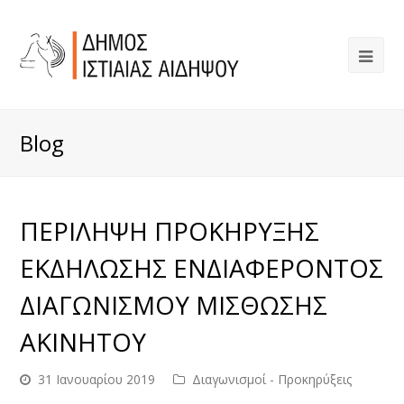
Blog
ΠΕΡΙΛΗΨΗ ΠΡΟΚΗΡΥΞΗΣ
ΕΚΔΗΛΩΣΗΣ ΕΝΔΙΑΦΕΡΟΝΤΟΣ
ΔΙΑΓΩΝΙΣΜΟΥ ΜΙΣΘΩΣΗΣ
ΑΚΙΝΗΤΟΥ
31 Ιανουαρίου 2019
Διαγωνισμοί - Προκηρύξεις