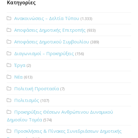
Κατηγορίες
Ανακοινώσεις – Δελτία Τύπου
(1.333)
Αποφάσεις Δημοτικής Επιτροπής
(933)
Αποφάσεις Δημοτικού Συμβουλίου
(389)
Διαγωνισμοί – Προκηρύξεις
(156)
Έργα
(2)
Νέα
(613)
Πολιτική Προστασία
(7)
Πολιτισμός
(107)
Προκηρύξεις Θέσεων Ανθρώπινου Δυναμικού
Δημοσίου Τομέα
(574)
Προσκλήσεις & Πίνακες Συνεδριάσεων Δημοτικής