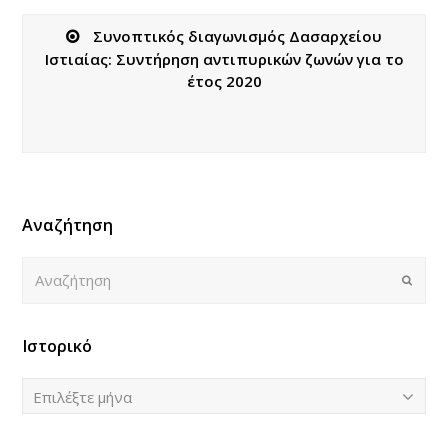
Συνοπτικός διαγωνισμός Δασαρχείου
Ιστιαίας: Συντήρηση αντιπυρικών ζωνών για το
έτος 2020
Αναζήτηση
Αναζήτηση
Submi
Ιστορικό
Ιστορικό
Επιλέξτε μήνα